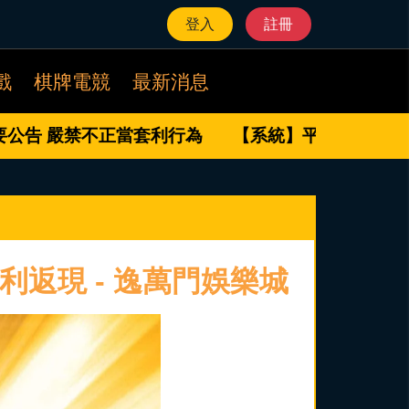
登入
註冊
戲
棋牌電競
最新消息
 嚴禁不正當套利行為
【系統】平台提領規則
返現 - 逸萬門娛樂城