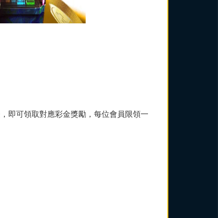
達到下表，即可領取對應彩金獎勵，每位會員限領一