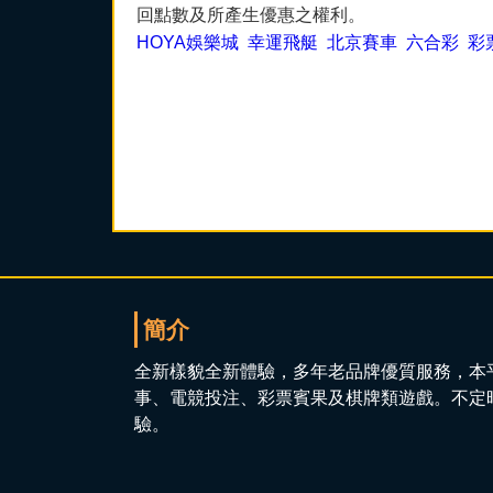
回點數及所產生優惠之權利。
HOYA娛樂城
幸運飛艇
北京賽車
六合彩
彩
簡介
全新樣貌全新體驗，多年老品牌優質服務，本
事、電競投注、彩票賓果及棋牌類遊戲。不定
驗。